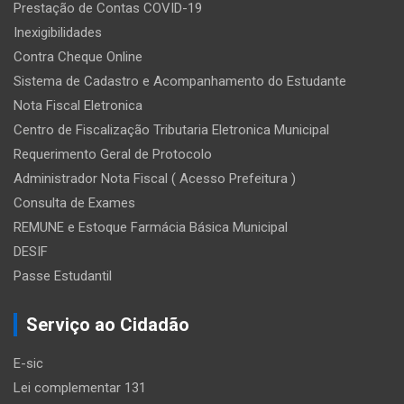
Prestação de Contas COVID-19
Inexigibilidades
Contra Cheque Online
Sistema de Cadastro e Acompanhamento do Estudante
Nota Fiscal Eletronica
Centro de Fiscalização Tributaria Eletronica Municipal
Requerimento Geral de Protocolo
Administrador Nota Fiscal ( Acesso Prefeitura )
Consulta de Exames
REMUNE e Estoque Farmácia Básica Municipal
DESIF
Passe Estudantil
Serviço ao Cidadão
E-sic
Lei complementar 131