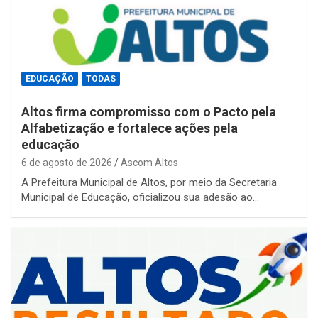
EDUCAÇÃO
TODAS
Altos firma compromisso com o Pacto pela
Alfabetização e fortalece ações pela
educação
6 de agosto de 2026
Ascom Altos
A Prefeitura Municipal de Altos, por meio da Secretaria
Municipal de Educação, oficializou sua adesão ao…