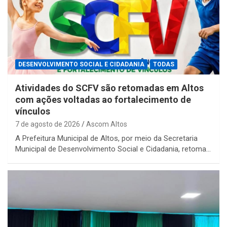
DESENVOLVIMENTO SOCIAL E CIDADANIA
TODAS
Atividades do SCFV são retomadas em Altos
com ações voltadas ao fortalecimento de
vínculos
7 de agosto de 2026
Ascom Altos
A Prefeitura Municipal de Altos, por meio da Secretaria
Municipal de Desenvolvimento Social e Cidadania, retoma…