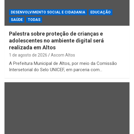
DESENVOLVIMENTO SOCIAL E CIDADANIA
EDUCAÇÃO
SAÚDE
TODAS
Palestra sobre proteção de crianças e
adolescentes no ambiente digital será
realizada em Altos
1 de agosto de 2026
Ascom Altos
A Prefeitura Municipal de Altos, por meio da Comissão
Intersetorial do Selo UNICEF, em parceria com…