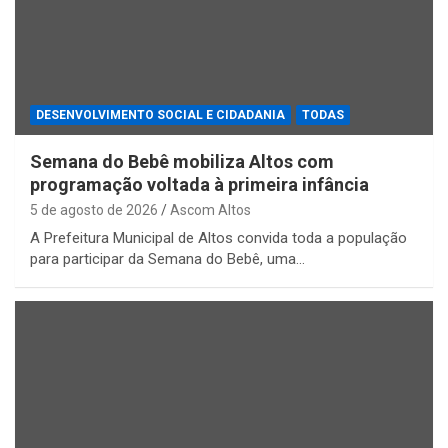
DESENVOLVIMENTO SOCIAL E CIDADANIA
TODAS
Semana do Bebê mobiliza Altos com
programação voltada à primeira infância
5 de agosto de 2026
Ascom Altos
A Prefeitura Municipal de Altos convida toda a população
para participar da Semana do Bebê, uma…