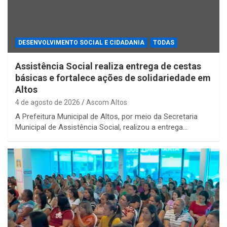
DESENVOLVIMENTO SOCIAL E CIDADANIA
TODAS
Assistência Social realiza entrega de cestas
básicas e fortalece ações de solidariedade em
Altos
4 de agosto de 2026
Ascom Altos
A Prefeitura Municipal de Altos, por meio da Secretaria
Municipal de Assistência Social, realizou a entrega…