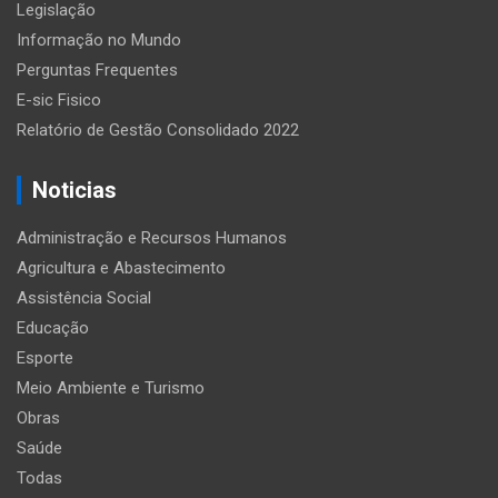
Legislação
Informação no Mundo
Perguntas Frequentes
E-sic Fisico
Relatório de Gestão Consolidado 2022
Noticias
Administração e Recursos Humanos
Agricultura e Abastecimento
Assistência Social
Educação
Esporte
Meio Ambiente e Turismo
Obras
Saúde
Todas