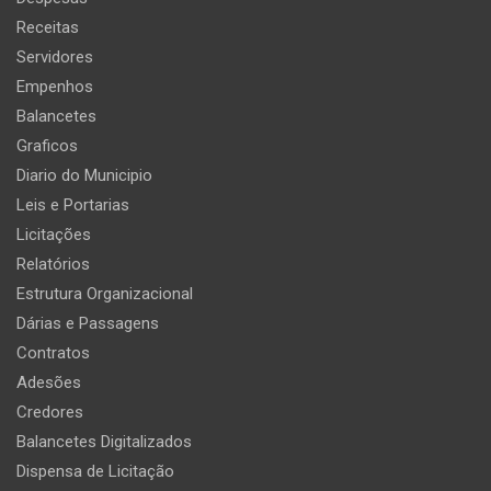
Receitas
Servidores
Empenhos
Balancetes
Graficos
Diario do Municipio
Leis e Portarias
Licitações
Relatórios
Estrutura Organizacional
Dárias e Passagens
Contratos
Adesões
Credores
Balancetes Digitalizados
Dispensa de Licitação