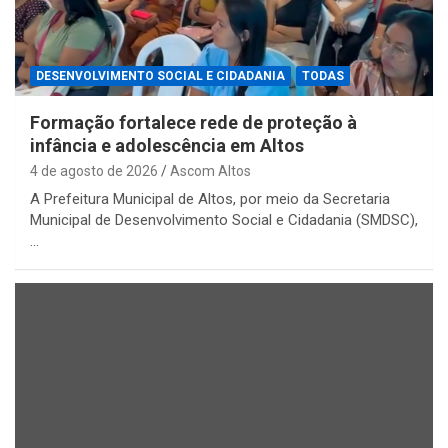
DESENVOLVIMENTO SOCIAL E CIDADANIA
TODAS
Formação fortalece rede de proteção à
infância e adolescência em Altos
4 de agosto de 2026
Ascom Altos
A Prefeitura Municipal de Altos, por meio da Secretaria
Municipal de Desenvolvimento Social e Cidadania (SMDSC),
…