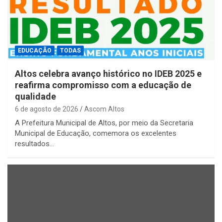
EDUCAÇÃO
TODAS
Altos celebra avanço histórico no IDEB 2025 e
reafirma compromisso com a educação de
qualidade
6 de agosto de 2026
Ascom Altos
A Prefeitura Municipal de Altos, por meio da Secretaria
Municipal de Educação, comemora os excelentes
resultados…