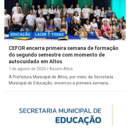
EDUCAÇÃO
LAZER
TODAS
CEFOR encerra primeira semana de formação
do segundo semestre com momento de
autocuidado em Altos
7 de agosto de 2026
Ascom Altos
A Prefeitura Municipal de Altos, por meio da Secretaria
Municipal de Educação, encerrou a primeira semana…