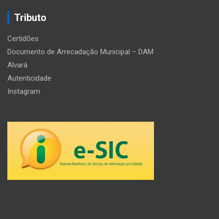
Tributo
Certidões
Documento de Arrecadação Municipal – DAM
Alvará
Autenticidade
Instagram