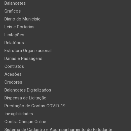
Balancetes
Graficos
Diario do Municipio
Leis e Portarias
Licitações
Relatórios
Estrutura Organizacional
Dárias e Passagens
Contratos
Adesões
Credores
Balancetes Digitalizados
Dispensa de Licitação
Prestação de Contas COVID-19
Inexigibilidades
Contra Cheque Online
Sistema de Cadastro e Acompanhamento do Estudante