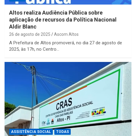
Altos realiza Audiência Pública sobre
aplicação de recursos da Política Nacional
Aldir Blanc
26 de agosto de 2025
Ascom Altos
A Prefeitura de Altos promoverá, no dia 27 de agosto de
2025, às 17h, no Centro…
ASSISTÊNCIA SOCIAL
TODAS