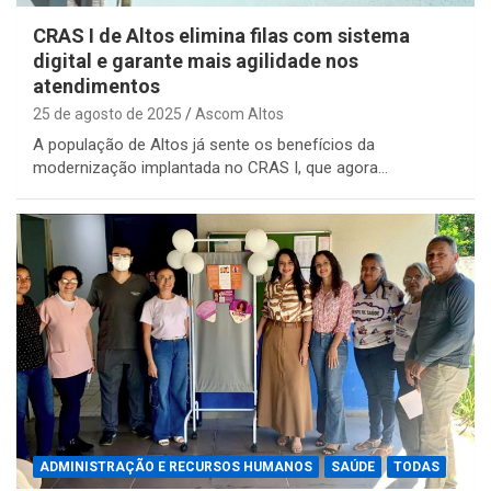
CRAS I de Altos elimina filas com sistema
digital e garante mais agilidade nos
atendimentos
25 de agosto de 2025
Ascom Altos
A população de Altos já sente os benefícios da
modernização implantada no CRAS I, que agora…
ADMINISTRAÇÃO E RECURSOS HUMANOS
SAÚDE
TODAS