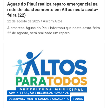
Águas do Piauí realiza reparo emergencial na
rede de abastecimento em Altos nesta sexta-
feira (22)
22 de agosto de 2025
Ascom Altos
A empresa Águas do Piauí informou que nesta sexta-feira,
22 de agosto, será realizado um reparo…
ADMINISTRAÇÃO E RECURSOS HUMANOS
DESENVOLVIMENTO SOCIAL E CIDADANIA
TODAS