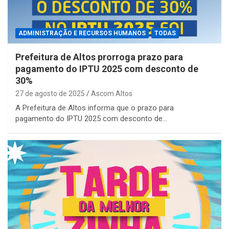
ADMINISTRAÇÃO E RECURSOS HUMANOS
TODAS
Prefeitura de Altos prorroga prazo para
pagamento do IPTU 2025 com desconto de
30%
27 de agosto de 2025
Ascom Altos
A Prefeitura de Altos informa que o prazo para
pagamento do IPTU 2025 com desconto de…