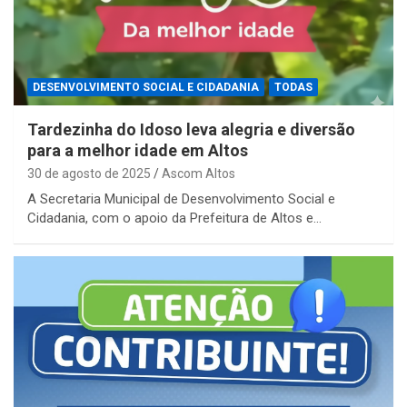
DESENVOLVIMENTO SOCIAL E CIDADANIA
TODAS
Tardezinha do Idoso leva alegria e diversão
para a melhor idade em Altos
30 de agosto de 2025
Ascom Altos
A Secretaria Municipal de Desenvolvimento Social e
Cidadania, com o apoio da Prefeitura de Altos e…