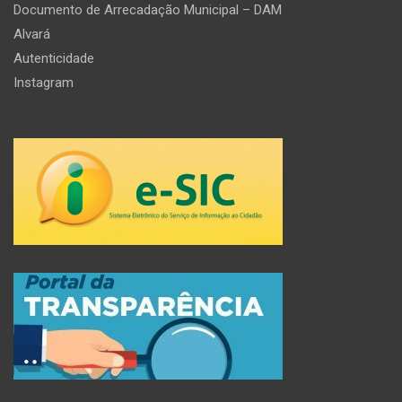
Documento de Arrecadação Municipal – DAM
Alvará
Autenticidade
Instagram