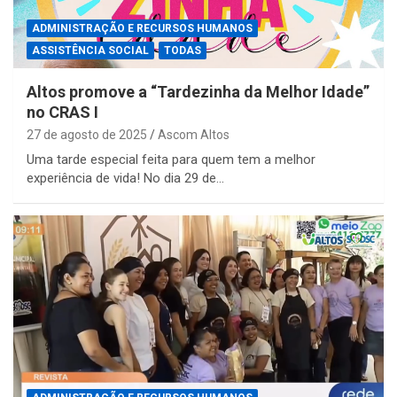
ADMINISTRAÇÃO E RECURSOS HUMANOS
ASSISTÊNCIA SOCIAL
TODAS
Altos promove a “Tardezinha da Melhor Idade”
no CRAS I
27 de agosto de 2025
Ascom Altos
Uma tarde especial feita para quem tem a melhor
experiência de vida! No dia 29 de…