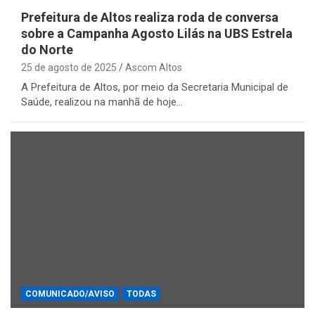
Prefeitura de Altos realiza roda de conversa
sobre a Campanha Agosto Lilás na UBS Estrela
do Norte
25 de agosto de 2025
Ascom Altos
A Prefeitura de Altos, por meio da Secretaria Municipal de
Saúde, realizou na manhã de hoje…
COMUNICADO/AVISO
TODAS