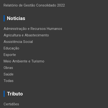
Relatório de Gestão Consolidado 2022
Noticias
Administração e Recursos Humanos
Agricultura e Abastecimento
Assistência Social
Educação
Esporte
Meio Ambiente e Turismo
Obras
Saúde
Todas
Tributo
Certidões