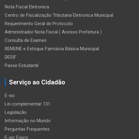
Nota Fiscal Eletronica
Centro de Fiscalização Tributaria Eletronica Municipal
Requerimento Geral de Protocolo
Administrador Nota Fiscal ( Acesso Prefeitura )
Consulta de Exames
REMUNE e Estoque Farmácia Básica Municipal
DESIF
Passe Estudantil
Serviço ao Cidadão
E-sic
Lei complementar 131
Legislação
Informação no Mundo
Perguntas Frequentes
E-sic Fisico