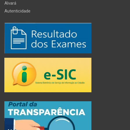
Alvará
Autenticidade