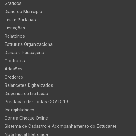
Graficos
Diario do Municipio
Leis e Portarias
Licitações
Relatórios
Estrutura Organizacional
Dárias e Passagens
Contratos
Adesões
Credores
Balancetes Digitalizados
Dispensa de Licitação
Prestação de Contas COVID-19
Inexigibilidades
Contra Cheque Online
Sistema de Cadastro e Acompanhamento do Estudante
Nota Fiscal Eletronica