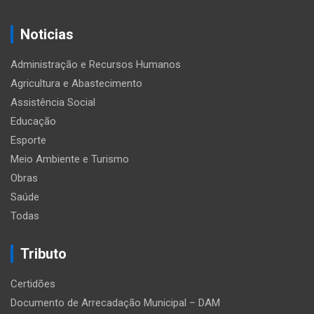
Noticias
Administração e Recursos Humanos
Agricultura e Abastecimento
Assistência Social
Educação
Esporte
Meio Ambiente e Turismo
Obras
Saúde
Todas
Tributo
Certidões
Documento de Arrecadação Municipal – DAM