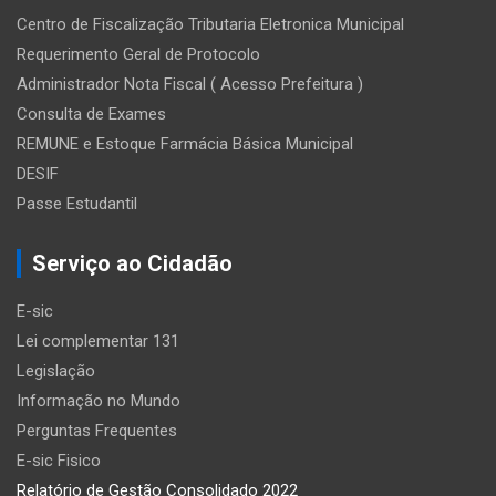
Centro de Fiscalização Tributaria Eletronica Municipal
Requerimento Geral de Protocolo
Administrador Nota Fiscal ( Acesso Prefeitura )
Consulta de Exames
REMUNE e Estoque Farmácia Básica Municipal
DESIF
Passe Estudantil
Serviço ao Cidadão
E-sic
Lei complementar 131
Legislação
Informação no Mundo
Perguntas Frequentes
E-sic Fisico
Relatório de Gestão Consolidado 2022