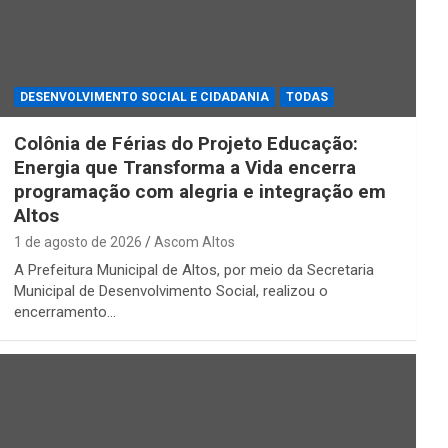
DESENVOLVIMENTO SOCIAL E CIDADANIA
TODAS
Colônia de Férias do Projeto Educação:
Energia que Transforma a Vida encerra
programação com alegria e integração em
Altos
1 de agosto de 2026
Ascom Altos
A Prefeitura Municipal de Altos, por meio da Secretaria
Municipal de Desenvolvimento Social, realizou o
encerramento…