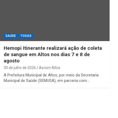
SAÚDE
TODAS
Hemopi Itinerante realizará ação de coleta
de sangue em Altos nos dias 7 e 8 de
agosto
30 de julho de 2026
Ascom Altos
A Prefeitura Municipal de Altos, por meio da Secretaria
Municipal de Saúde (SEMUSA), em parceria com…