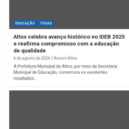
EDUCAÇÃO
TODAS
Altos celebra avanço histórico no IDEB 2025
e reafirma compromisso com a educação
de qualidade
6 de agosto de 2026
Ascom Altos
A Prefeitura Municipal de Altos, por meio da Secretaria
Municipal de Educação, comemora os excelentes
resultados…