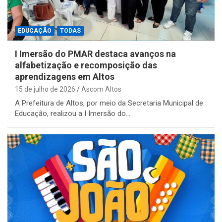
EDUCAÇÃO
TODAS
I Imersão do PMAR destaca avanços na
alfabetização e recomposição das
aprendizagens em Altos
15 de julho de 2026
Ascom Altos
A Prefeitura de Altos, por meio da Secretaria Municipal de
Educação, realizou a I Imersão do…