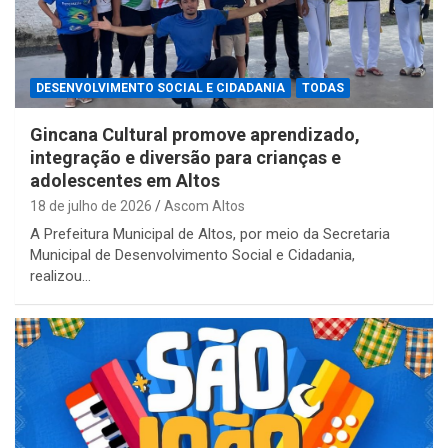
DESENVOLVIMENTO SOCIAL E CIDADANIA
TODAS
Gincana Cultural promove aprendizado,
integração e diversão para crianças e
adolescentes em Altos
18 de julho de 2026
Ascom Altos
A Prefeitura Municipal de Altos, por meio da Secretaria
Municipal de Desenvolvimento Social e Cidadania,
realizou…