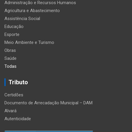
Administração e Recursos Humanos
Agricultura e Abastecimento
Assistência Social
Educação
Esporte
Meio Ambiente e Turismo
Obras
Saúde
Todas
Tributo
Certidões
Documento de Arrecadação Municipal – DAM
Alvará
Autenticidade