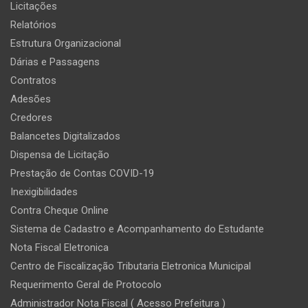
Licitações
Relatórios
Estrutura Organizacional
Dárias e Passagens
Contratos
Adesões
Credores
Balancetes Digitalizados
Dispensa de Licitação
Prestação de Contas COVID-19
Inexigibilidades
Contra Cheque Online
Sistema de Cadastro e Acompanhamento do Estudante
Nota Fiscal Eletronica
Centro de Fiscalização Tributaria Eletronica Municipal
Requerimento Geral de Protocolo
Administrador Nota Fiscal ( Acesso Prefeitura )