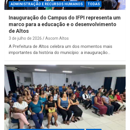
ADMINISTRAÇÃO E RECURSOS HUMANOS
TODAS
Inauguração do Campus do IFPI representa um
marco para a educação e o desenvolvimento
de Altos
3 de julho de 2026
Ascom Altos
A Prefeitura de Altos celebra um dos momentos mais
importantes da história do município: a inauguração…