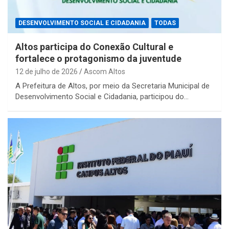
DESENVOLVIMENTO SOCIAL E CIDADANIA
TODAS
Altos participa do Conexão Cultural e
fortalece o protagonismo da juventude
12 de julho de 2026
Ascom Altos
A Prefeitura de Altos, por meio da Secretaria Municipal de
Desenvolvimento Social e Cidadania, participou do…