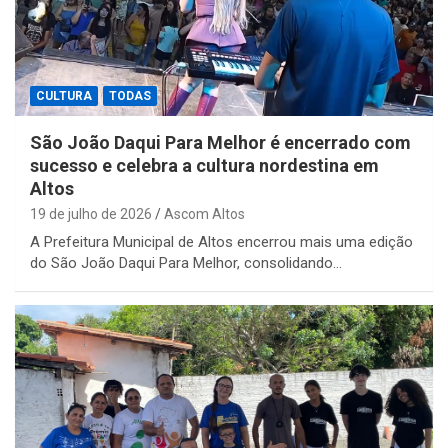
CULTURA
TODAS
São João Daqui Para Melhor é encerrado com
sucesso e celebra a cultura nordestina em
Altos
19 de julho de 2026
Ascom Altos
A Prefeitura Municipal de Altos encerrou mais uma edição
do São João Daqui Para Melhor, consolidando…