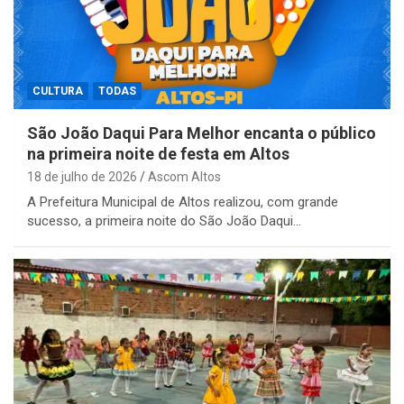
CULTURA
TODAS
São João Daqui Para Melhor encanta o público
na primeira noite de festa em Altos
18 de julho de 2026
Ascom Altos
A Prefeitura Municipal de Altos realizou, com grande
sucesso, a primeira noite do São João Daqui…