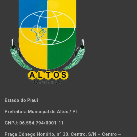
Estado do Piauí
Prefeitura Municipal de Altos / PI
CNPJ: 06.554.794/0001-11
Praça Cônego Honório, nº 30. Centro, S/N – Centro –