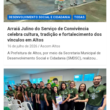
DESENVOLVIMENTO SOCIAL E CIDADANIA
TODAS
Arraiá Julino do Serviço de Convivência
celebra cultura, tradição e fortalecimento dos
vínculos em Altos
16 de julho de 2026
Ascom Altos
A Prefeitura de Altos, por meio da Secretaria Municipal de
Desenvolvimento Social e Cidadania (SMDSC), realizou…