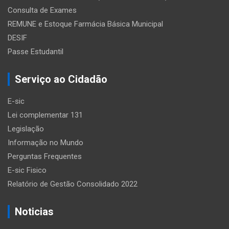
Consulta de Exames
REMUNE e Estoque Farmácia Básica Municipal
DESIF
Passe Estudantil
Serviço ao Cidadão
E-sic
Lei complementar 131
Legislação
Informação no Mundo
Perguntas Frequentes
E-sic Fisico
Relatório de Gestão Consolidado 2022
Noticias