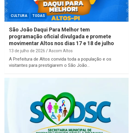
CULTURA
TODAS
São João Daqui Para Melhor tem
programação oficial divulgada e promete
movimentar Altos nos dias 17 e 18 de julho
13 de julho de 2026
Ascom Altos
A Prefeitura de Altos convida toda a população e os
visitantes para prestigiarem o São João…