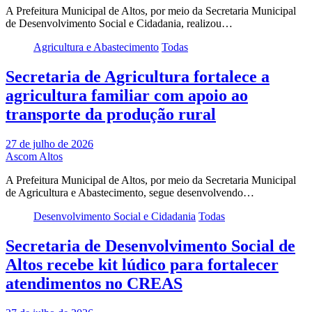
A Prefeitura Municipal de Altos, por meio da Secretaria Municipal
de Desenvolvimento Social e Cidadania, realizou…
Agricultura e Abastecimento
Todas
Secretaria de Agricultura fortalece a
agricultura familiar com apoio ao
transporte da produção rural
27 de julho de 2026
Ascom Altos
A Prefeitura Municipal de Altos, por meio da Secretaria Municipal
de Agricultura e Abastecimento, segue desenvolvendo…
Desenvolvimento Social e Cidadania
Todas
Secretaria de Desenvolvimento Social de
Altos recebe kit lúdico para fortalecer
atendimentos no CREAS