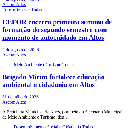
Ascom Altos
Educação
lazer
Todas
CEFOR encerra primeira semana de
formação do segundo semestre com
momento de autocuidado em Altos
7 de agosto de 2026
Ascom Altos
Meio Ambiente e Turismo
Todas
Brigada Mirim fortalece educação
ambiental e cidadania em Altos
31 de julho de 2026
Ascom Altos
A Prefeitura Municipal de Altos, por meio da Secretaria Municipal
de Meio Ambiente e Turismo, deu…
Desenvolvimento Social e Cidadania
Todas