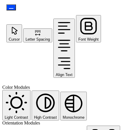
Cursor
Letter Spacing
Font Weight
Align Text
Color Modules
Light Contrast
High Contrast
Monochrome
Orientation Modules