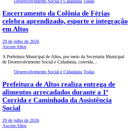
Desenvolvimento Social e Cidadania
Todas
Encerramento da Colônia de Férias
celebra aprendizado, esporte e integração
em Altos
29 de julho de 2026
Ascom Altos
A Prefeitura Municipal de Altos, por meio da Secretaria Municipal
de Desenvolvimento Social e Cidadania, convida…
Desenvolvimento Social e Cidadania
Todas
Prefeitura de Altos realiza entrega de
alimentos arrecadados durante a 1ª
Corrida e Caminhada da Assistência
Social
29 de julho de 2026
Ascom Altos