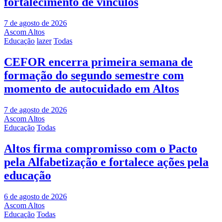
fortalecimento de vínculos
7 de agosto de 2026
Ascom Altos
Educação
lazer
Todas
CEFOR encerra primeira semana de
formação do segundo semestre com
momento de autocuidado em Altos
7 de agosto de 2026
Ascom Altos
Educação
Todas
Altos firma compromisso com o Pacto
pela Alfabetização e fortalece ações pela
educação
6 de agosto de 2026
Ascom Altos
Educação
Todas