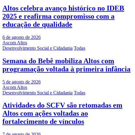
Altos celebra avanço histórico no IDEB
2025 e reafirma compromisso com a
educação de qualidade
6 de agosto de 2026
Ascom Altos
Desenvolvimento Social e Cidadania
Todas
Semana do Bebê mobiliza Altos com
programação voltada à primeira infância
5 de agosto de 2026
Ascom Altos
Desenvolvimento Social e Cidadania
Todas
Atividades do SCFV são retomadas em
Altos com ações voltadas ao
fortalecimento de vínculos
7 de agosto de 2026