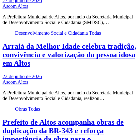
27 de julho de 2026
Ascom Altos
A Prefeitura Municipal de Altos, por meio da Secretaria Municipal
de Desenvolvimento Social e Cidadania (SMDSC),…
Desenvolvimento Social e Cidadania
Todas
Arraiá da Melhor Idade celebra tradição,
convivência e valorização da pessoa idosa
em Altos
22 de julho de 2026
Ascom Altos
A Prefeitura Municipal de Altos, por meio da Secretaria Municipal
de Desenvolvimento Social e Cidadania, realizou…
Obras
Todas
Prefeito de Altos acompanha obras de
duplicação da BR-343 e reforça
importância da obra para o