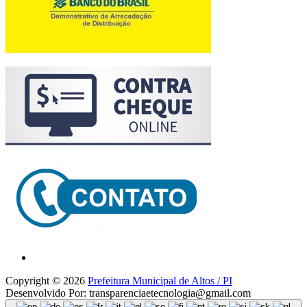
Copyright © 2026
Prefeitura Municipal de Altos / PI
Desenvolvido Por: transparenciaetecnologia@gmail.com