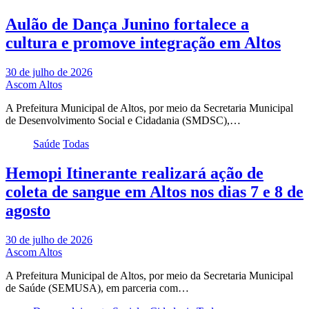
Aulão de Dança Junino fortalece a
cultura e promove integração em Altos
30 de julho de 2026
Ascom Altos
A Prefeitura Municipal de Altos, por meio da Secretaria Municipal
de Desenvolvimento Social e Cidadania (SMDSC),…
Saúde
Todas
Hemopi Itinerante realizará ação de
coleta de sangue em Altos nos dias 7 e 8 de
agosto
30 de julho de 2026
Ascom Altos
A Prefeitura Municipal de Altos, por meio da Secretaria Municipal
de Saúde (SEMUSA), em parceria com…