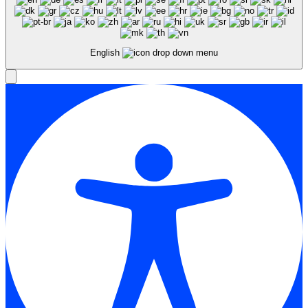
English