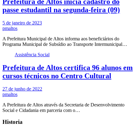
Prefeitura de Altos inicia cadastro do
passe estudantil na segunda-feira (09)
5 de janeiro de 2023
pmaltos
A Prefeitura Municipal de Altos informa aos beneficiários do
Programa Municipal de Subsídio ao Transporte Intermunicipal…
Assistência Social
Prefeitura de Altos certifica 96 alunos em
cursos técnicos no Centro Cultural
27 de junho de 2022
pmaltos
A Prefeitura de Altos através da Secretaria de Desenvolvimento
Social e Cidadania em parceria com o…
Historia