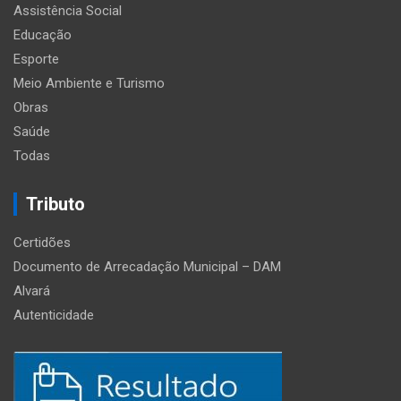
Assistência Social
Educação
Esporte
Meio Ambiente e Turismo
Obras
Saúde
Todas
Tributo
Certidões
Documento de Arrecadação Municipal – DAM
Alvará
Autenticidade