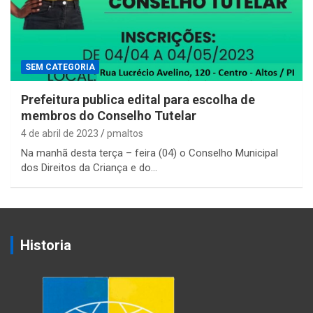
SEM CATEGORIA
Prefeitura publica edital para escolha de
membros do Conselho Tutelar
4 de abril de 2023
pmaltos
Na manhã desta terça – feira (04) o Conselho Municipal
dos Direitos da Criança e do…
Historia