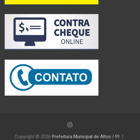
Copyright © 2026
Prefeitura Municipal de Altos / PI