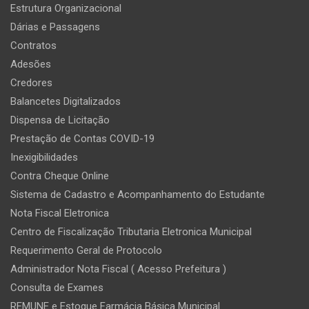
Estrutura Organizacional
Dárias e Passagens
Contratos
Adesões
Credores
Balancetes Digitalizados
Dispensa de Licitação
Prestação de Contas COVID-19
Inexigibilidades
Contra Cheque Online
Sistema de Cadastro e Acompanhamento do Estudante
Nota Fiscal Eletronica
Centro de Fiscalização Tributaria Eletronica Municipal
Requerimento Geral de Protocolo
Administrador Nota Fiscal ( Acesso Prefeitura )
Consulta de Exames
REMUNE e Estoque Farmácia Básica Municipal