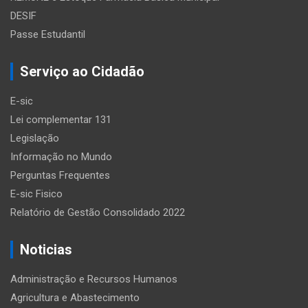
DESIF
Passe Estudantil
Serviço ao Cidadão
E-sic
Lei complementar 131
Legislação
Informação no Mundo
Perguntas Frequentes
E-sic Fisico
Relatório de Gestão Consolidado 2022
Noticias
Administração e Recursos Humanos
Agricultura e Abastecimento