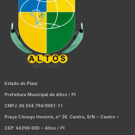
Estado do Piauí
Prefeitura Municipal de Altos / PI
CNPJ: 06.554.794/0001-11
Praça Cônego Honório, nº 30. Centro, S/N – Centro –
CEP: 64290-000 – Altos / PI