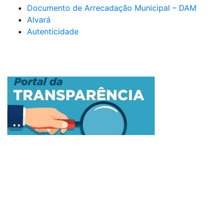
Documento de Arrecadação Municipal – DAM
Alvará
Autenticidade