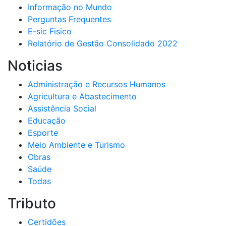
Informação no Mundo
Perguntas Frequentes
E-sic Fisico
Relatório de Gestão Consolidado 2022
Noticias
Administração e Recursos Humanos
Agricultura e Abastecimento
Assistência Social
Educação
Esporte
Meio Ambiente e Turismo
Obras
Saúde
Todas
Tributo
Certidões