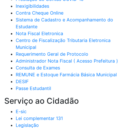
Inexigibilidades
Contra Cheque Online
Sistema de Cadastro e Acompanhamento do
Estudante
Nota Fiscal Eletronica
Centro de Fiscalização Tributaria Eletronica
Municipal
Requerimento Geral de Protocolo
Administrador Nota Fiscal ( Acesso Prefeitura )
Consulta de Exames
REMUNE e Estoque Farmácia Básica Municipal
DESIF
Passe Estudantil
Serviço ao Cidadão
E-sic
Lei complementar 131
Legislação