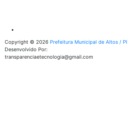
Copyright © 2026
Prefeitura Municipal de Altos / PI
Desenvolvido Por:
transparenciaetecnologia@gmail.com