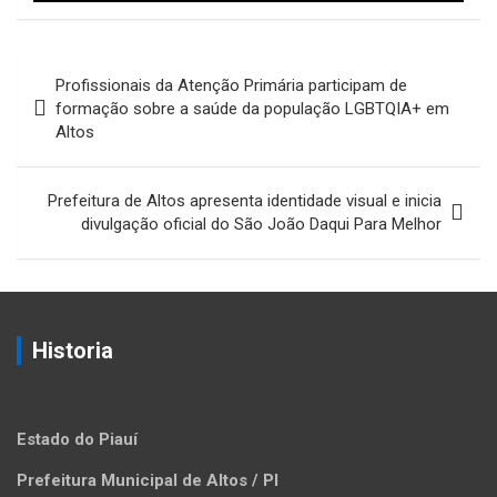
Navegação
Profissionais da Atenção Primária participam de
de
formação sobre a saúde da população LGBTQIA+ em
Altos
Post
Prefeitura de Altos apresenta identidade visual e inicia
divulgação oficial do São João Daqui Para Melhor
Historia
Estado do Piauí
Prefeitura Municipal de Altos / PI