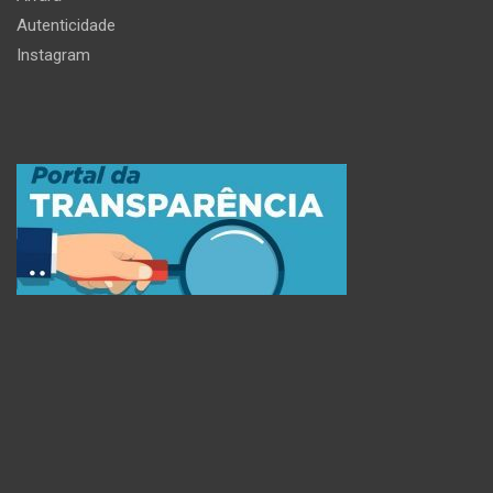
Autenticidade
Instagram