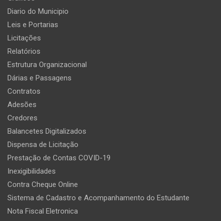
Diario do Municipio
Leis e Portarias
Licitações
Relatórios
Estrutura Organizacional
Dárias e Passagens
Contratos
Adesões
Credores
Balancetes Digitalizados
Dispensa de Licitação
Prestação de Contas COVID-19
Inexigibilidades
Contra Cheque Online
Sistema de Cadastro e Acompanhamento do Estudante
Nota Fiscal Eletronica