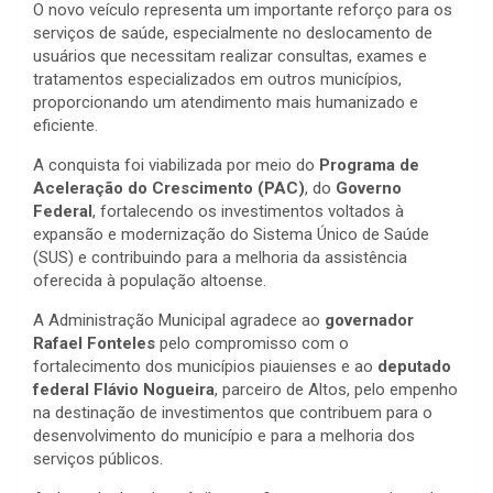
O novo veículo representa um importante reforço para os
serviços de saúde, especialmente no deslocamento de
usuários que necessitam realizar consultas, exames e
tratamentos especializados em outros municípios,
proporcionando um atendimento mais humanizado e
eficiente.
A conquista foi viabilizada por meio do
Programa de
Aceleração do Crescimento (PAC)
, do
Governo
Federal
, fortalecendo os investimentos voltados à
expansão e modernização do Sistema Único de Saúde
(SUS) e contribuindo para a melhoria da assistência
oferecida à população altoense.
A Administração Municipal agradece ao
governador
Rafael Fonteles
pelo compromisso com o
fortalecimento dos municípios piauienses e ao
deputado
federal Flávio Nogueira
, parceiro de Altos, pelo empenho
na destinação de investimentos que contribuem para o
desenvolvimento do município e para a melhoria dos
serviços públicos.