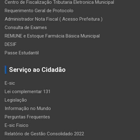
Centro de Fiscalização Tributaria Eletronica Municipal
Requerimento Geral de Protocolo
Administrador Nota Fiscal ( Acesso Prefeitura )
Consulta de Exames
REMUNE e Estoque Farmácia Básica Municipal
DESIF
Passe Estudantil
Serviço ao Cidadão
E-sic
Lei complementar 131
Legislação
Informação no Mundo
Perguntas Frequentes
E-sic Fisico
Relatório de Gestão Consolidado 2022