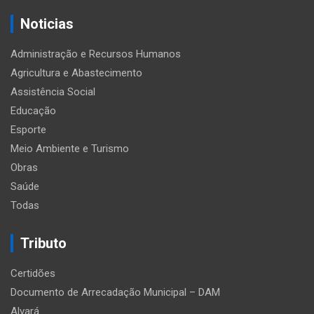
Noticias
Administração e Recursos Humanos
Agricultura e Abastecimento
Assistência Social
Educação
Esporte
Meio Ambiente e Turismo
Obras
Saúde
Todas
Tributo
Certidões
Documento de Arrecadação Municipal – DAM
Alvará