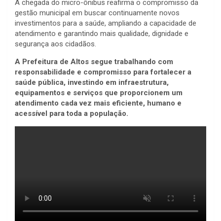
A chegada do micro-ônibus reafirma o compromisso da
gestão municipal em buscar continuamente novos
investimentos para a saúde, ampliando a capacidade de
atendimento e garantindo mais qualidade, dignidade e
segurança aos cidadãos.
A Prefeitura de Altos segue trabalhando com
responsabilidade e compromisso para fortalecer a
saúde pública, investindo em infraestrutura,
equipamentos e serviços que proporcionem um
atendimento cada vez mais eficiente, humano e
acessível para toda a população.