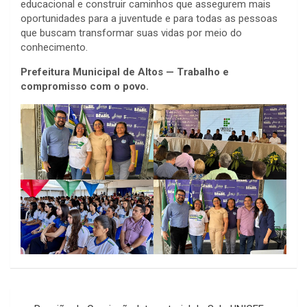
educacional e construir caminhos que assegurem mais
oportunidades para a juventude e para todas as pessoas
que buscam transformar suas vidas por meio do
conhecimento.
Prefeitura Municipal de Altos — Trabalho e
compromisso com o povo.
Navegação