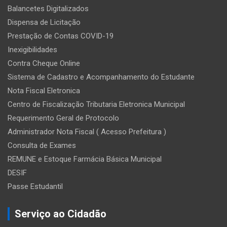
Balancetes Digitalizados
Dispensa de Licitação
Prestação de Contas COVID-19
Inexigibilidades
Contra Cheque Online
Sistema de Cadastro e Acompanhamento do Estudante
Nota Fiscal Eletronica
Centro de Fiscalização Tributaria Eletronica Municipal
Requerimento Geral de Protocolo
Administrador Nota Fiscal ( Acesso Prefeitura )
Consulta de Exames
REMUNE e Estoque Farmácia Básica Municipal
DESIF
Passe Estudantil
Serviço ao Cidadão