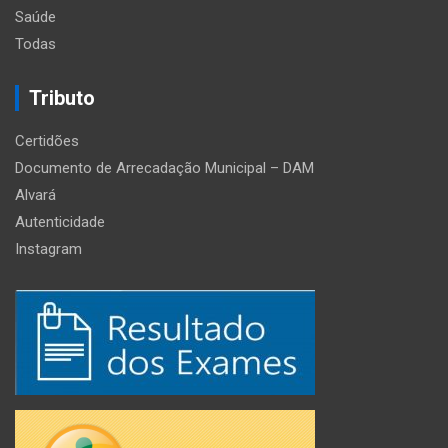
Saúde
Todas
Tributo
Certidões
Documento de Arrecadação Municipal – DAM
Alvará
Autenticidade
Instagram