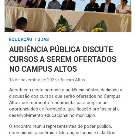
EDUCAÇÃO
TODAS
AUDIÊNCIA PÚBLICA DISCUTE
CURSOS A SEREM OFERTADOS
NO CAMPUS ALTOS
14 de novembro de 2025
Ascom Altos
Aconteceu nesta semana a audiência pública dedicada à
discussão dos cursos que serão ofertados no Campus
Altos, um momento fundamental para ampliar as
oportunidades de formação, qualificação profissional e
desenvolvimento educacional no município.
O encontro reuniu representantes do poder público,
comunidade acadêmica, lideranças locais e cidadãos