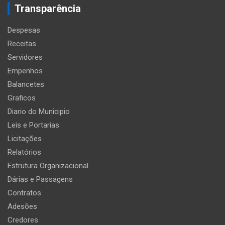
Transparência
Despesas
Receitas
Servidores
Empenhos
Balancetes
Graficos
Diario do Municipio
Leis e Portarias
Licitações
Relatórios
Estrutura Organizacional
Dárias e Passagens
Contratos
Adesões
Credores