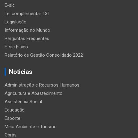
E-sic
Lei complementar 131
Legislação
Informação no Mundo
Perguntas Frequentes
E-sic Fisico
Relatório de Gestão Consolidado 2022
Noticias
Administração e Recursos Humanos
Agricultura e Abastecimento
Assistência Social
Educação
Esporte
Meio Ambiente e Turismo
Obras