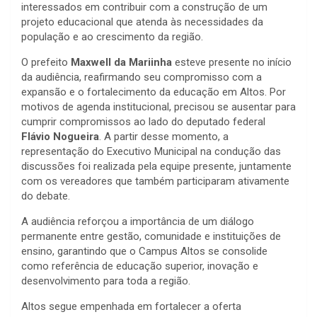
interessados em contribuir com a construção de um
projeto educacional que atenda às necessidades da
população e ao crescimento da região.
O prefeito
Maxwell da Mariinha
esteve presente no início
da audiência, reafirmando seu compromisso com a
expansão e o fortalecimento da educação em Altos. Por
motivos de agenda institucional, precisou se ausentar para
cumprir compromissos ao lado do deputado federal
Flávio Nogueira
. A partir desse momento, a
representação do Executivo Municipal na condução das
discussões foi realizada pela equipe presente, juntamente
com os vereadores que também participaram ativamente
do debate.
A audiência reforçou a importância de um diálogo
permanente entre gestão, comunidade e instituições de
ensino, garantindo que o Campus Altos se consolide
como referência de educação superior, inovação e
desenvolvimento para toda a região.
Altos segue empenhada em fortalecer a oferta