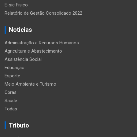
E-sic Fisico
Relatório de Gestão Consolidado 2022
Noticias
Administração e Recursos Humanos
Agricultura e Abastecimento
Assistência Social
Educação
Esporte
Meio Ambiente e Turismo
Obras
Saúde
Todas
Tributo