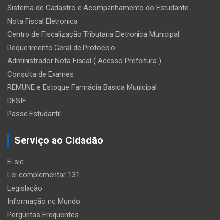
Sistema de Cadastro e Acompanhamento do Estudante
Nota Fiscal Eletronica
Centro de Fiscalização Tributaria Eletronica Municipal
Requerimento Geral de Protocolo
Administrador Nota Fiscal ( Acesso Prefeitura )
Consulta de Exames
REMUNE e Estoque Farmácia Básica Municipal
DESIF
Passe Estudantil
Serviço ao Cidadão
E-sic
Lei complementar 131
Legislação
Informação no Mundo
Perguntas Frequentes