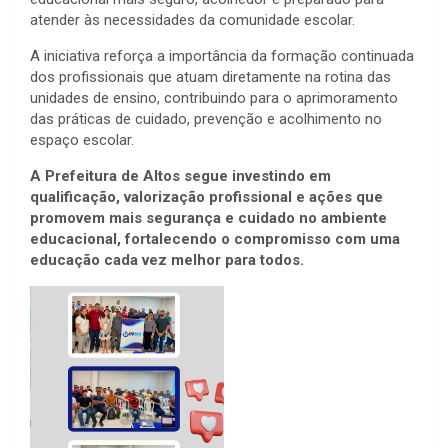
atender às necessidades da comunidade escolar.
A iniciativa reforça a importância da formação continuada
dos profissionais que atuam diretamente na rotina das
unidades de ensino, contribuindo para o aprimoramento
das práticas de cuidado, prevenção e acolhimento no
espaço escolar.
A Prefeitura de Altos segue investindo em
qualificação, valorização profissional e ações que
promovem mais segurança e cuidado no ambiente
educacional, fortalecendo o compromisso com uma
educação cada vez melhor para todos.