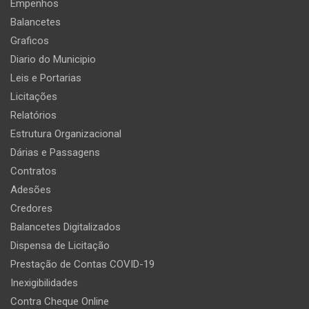
Empenhos
Balancetes
Graficos
Diario do Municipio
Leis e Portarias
Licitações
Relatórios
Estrutura Organizacional
Dárias e Passagens
Contratos
Adesões
Credores
Balancetes Digitalizados
Dispensa de Licitação
Prestação de Contas COVID-19
Inexigibilidades
Contra Cheque Online