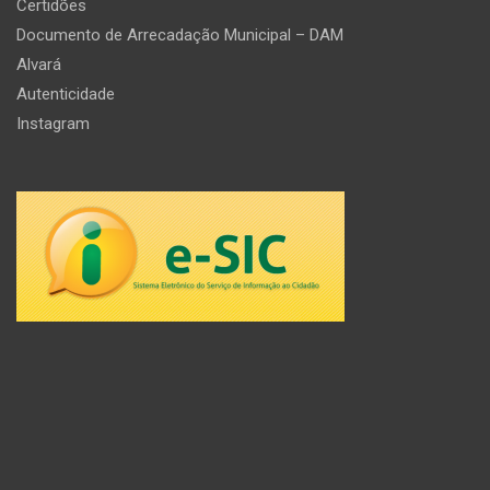
Certidões
Documento de Arrecadação Municipal – DAM
Alvará
Autenticidade
Instagram