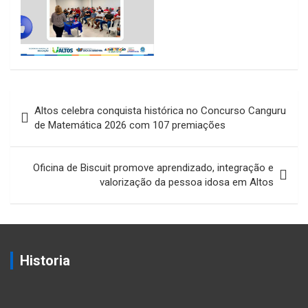
Navegação
Altos celebra conquista histórica no Concurso Canguru
de
de Matemática 2026 com 107 premiações
Post
Oficina de Biscuit promove aprendizado, integração e
valorização da pessoa idosa em Altos
Historia