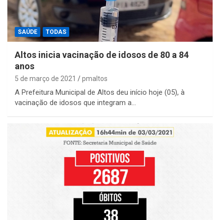
SAÚDE
TODAS
Altos inicia vacinação de idosos de 80 a 84
anos
5 de março de 2021
pmaltos
A Prefeitura Municipal de Altos deu início hoje (05), à
vacinação de idosos que integram a…