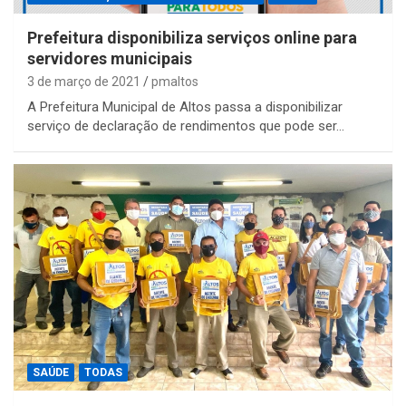
Prefeitura disponibiliza serviços online para
servidores municipais
3 de março de 2021
pmaltos
A Prefeitura Municipal de Altos passa a disponibilizar
serviço de declaração de rendimentos que pode ser…
SAÚDE
TODAS