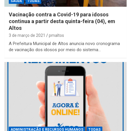
SAÚDE
TODAS
Vacinação contra a Covid-19 para idosos
continua a partir desta quinta-feira (04), em
Altos
3 de março de 2021
pmaltos
A Prefeitura Municipal de Altos anuncia novo cronograma
de vacinação dos idosos por meio do sistema…
ADMINISTRAÇÃO E RECURSOS HUMANOS
TODAS