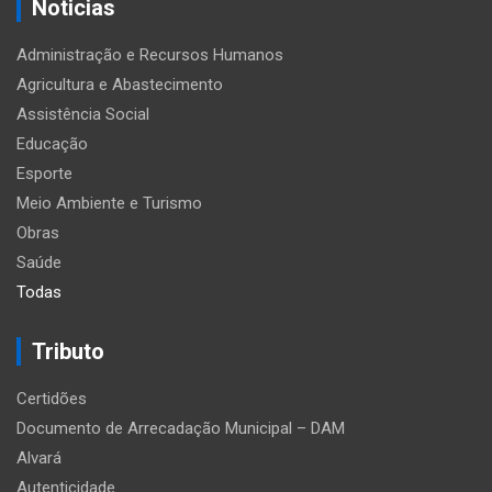
Noticias
Administração e Recursos Humanos
Agricultura e Abastecimento
Assistência Social
Educação
Esporte
Meio Ambiente e Turismo
Obras
Saúde
Todas
Tributo
Certidões
Documento de Arrecadação Municipal – DAM
Alvará
Autenticidade