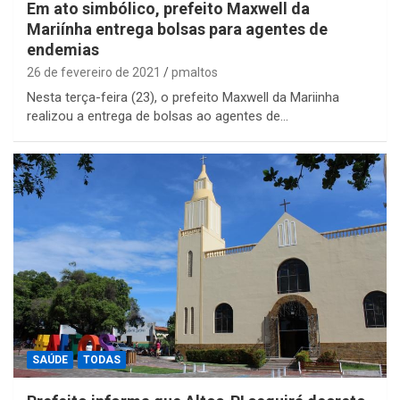
Em ato simbólico, prefeito Maxwell da
Mariínha entrega bolsas para agentes de
endemias
26 de fevereiro de 2021
pmaltos
Nesta terça-feira (23), o prefeito Maxwell da Mariinha
realizou a entrega de bolsas ao agentes de…
SAÚDE
TODAS