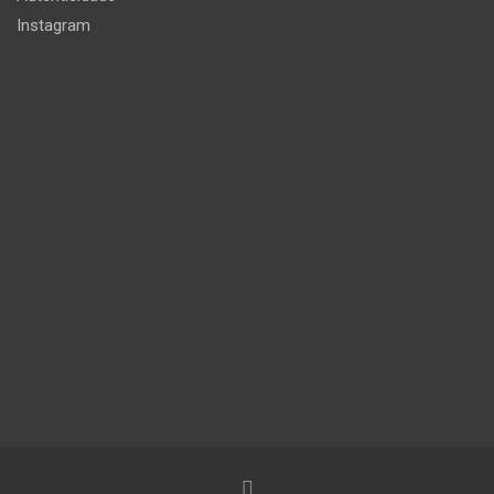
Instagram