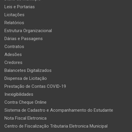
Leis e Portarias
Licitações
Relatórios
Estrutura Organizacional
Dárias e Passagens
Contratos
Adesões
Credores
Balancetes Digitalizados
Dispensa de Licitação
Prestação de Contas COVID-19
Inexigibilidades
Contra Cheque Online
Sistema de Cadastro e Acompanhamento do Estudante
Nota Fiscal Eletronica
Centro de Fiscalização Tributaria Eletronica Municipal