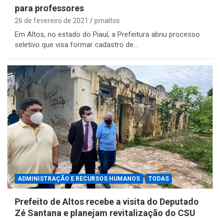
para professores
26 de fevereiro de 2021
pmaltos
Em Altos, no estado do Piauí, a Prefeitura abriu processo
seletivo que visa formar cadastro de…
ADMINISTRAÇÃO E RECURSOS HUMANOS
TODAS
Prefeito de Altos recebe a visita do Deputado
Zé Santana e planejam revitalização do CSU