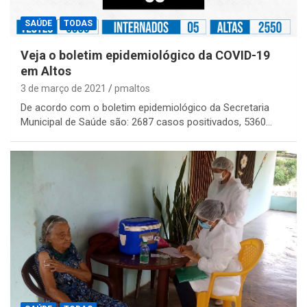
SAÚDE
TODAS
Veja o boletim epidemiológico da COVID-19
em Altos
3 de março de 2021
pmaltos
De acordo com o boletim epidemiológico da Secretaria
Municipal de Saúde são: 2687 casos positivados, 5360…