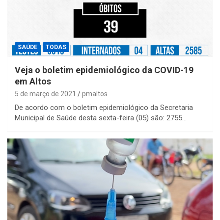
SAÚDE
TODAS
Veja o boletim epidemiológico da COVID-19
em Altos
5 de março de 2021
pmaltos
De acordo com o boletim epidemiológico da Secretaria
Municipal de Saúde desta sexta-feira (05) são: 2755…