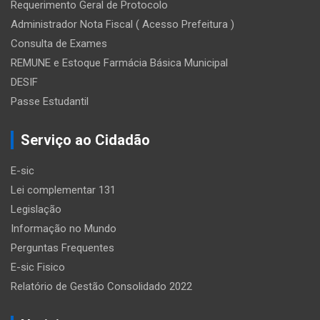
Requerimento Geral de Protocolo
Administrador Nota Fiscal ( Acesso Prefeitura )
Consulta de Exames
REMUNE e Estoque Farmácia Básica Municipal
DESIF
Passe Estudantil
Serviço ao Cidadão
E-sic
Lei complementar 131
Legislação
Informação no Mundo
Perguntas Frequentes
E-sic Fisico
Relatório de Gestão Consolidado 2022