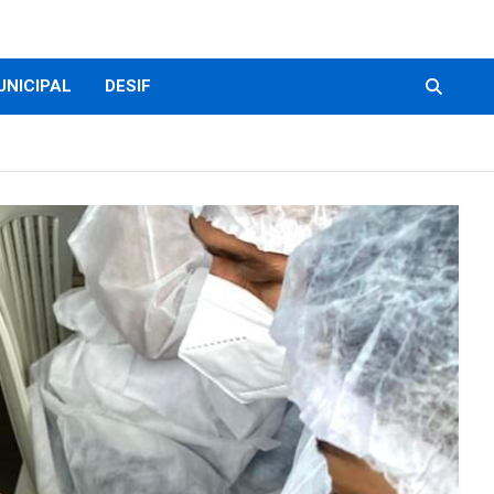
UNICIPAL
DESIF