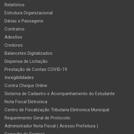
Relatórios
Estrutura Organizacional
Dárias e Passagens
Contratos
Adesões
Credores
Balancetes Digitalizados
Dispensa de Licitação
Prestação de Contas COVID-19
Inexigibilidades
Contra Cheque Online
Sistema de Cadastro e Acompanhamento do Estudante
Nota Fiscal Eletronica
Centro de Fiscalização Tributaria Eletronica Municipal
Requerimento Geral de Protocolo
Administrador Nota Fiscal ( Acesso Prefeitura )