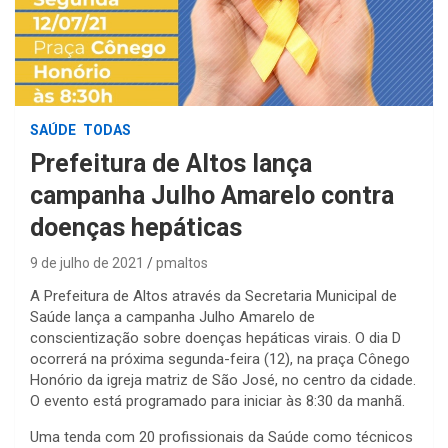
SAÚDE
TODAS
Prefeitura de Altos lança
campanha Julho Amarelo contra
doenças hepáticas
9 de julho de 2021
pmaltos
A Prefeitura de Altos através da Secretaria Municipal de
Saúde lança a campanha Julho Amarelo de
conscientização sobre doenças hepáticas virais. O dia D
ocorrerá na próxima segunda-feira (12), na praça Cônego
Honório da igreja matriz de São José, no centro da cidade.
O evento está programado para iniciar às 8:30 da manhã.
Uma tenda com 20 profissionais da Saúde como técnicos