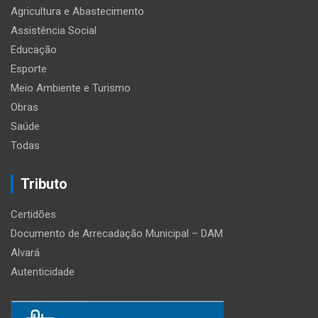
Agricultura e Abastecimento
Assistência Social
Educação
Esporte
Meio Ambiente e Turismo
Obras
Saúde
Todas
Tributo
Certidões
Documento de Arrecadação Municipal – DAM
Alvará
Autenticidade