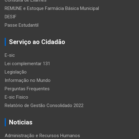
Consulta de Exames
REMUNE e Estoque Farmácia Básica Municipal
DESIF
Passe Estudantil
Serviço ao Cidadão
E-sic
Lei complementar 131
Legislação
Informação no Mundo
Perguntas Frequentes
E-sic Fisico
Relatório de Gestão Consolidado 2022
Noticias
Administração e Recursos Humanos