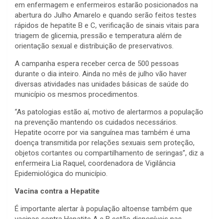
em enfermagem e enfermeiros estarão posicionados na
abertura do Julho Amarelo e quando serão feitos testes
rápidos de hepatite B e C, verificação de sinais vitais para
triagem de glicemia, pressão e temperatura além de
orientação sexual e distribuição de preservativos.
A campanha espera receber cerca de 500 pessoas
durante o dia inteiro. Ainda no mês de julho vão haver
diversas atividades nas unidades básicas de saúde do
município os mesmos procedimentos.
“As patologias estão aí, motivo de alertarmos a população
na prevenção mantendo os cuidados necessários.
Hepatite ocorre por via sanguínea mas também é uma
doença transmitida por relações sexuais sem proteção,
objetos cortantes ou compartilhamento de seringas”, diz a
enfermeira Lia Raquel, coordenadora de Vigilância
Epidemiológica do município.
Vacina contra a Hepatite
É importante alertar à população altoense também que