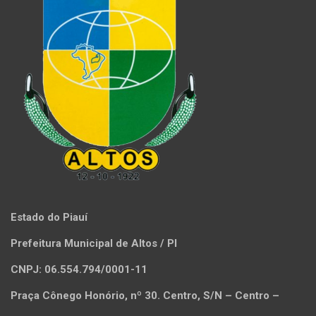
Estado do Piauí
Prefeitura Municipal de Altos / PI
CNPJ: 06.554.794/0001-11
Praça Cônego Honório, nº 30. Centro, S/N – Centro –