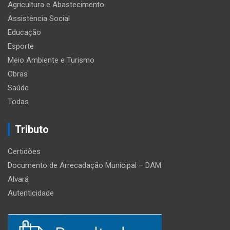
Agricultura e Abastecimento
Assistência Social
Educação
Esporte
Meio Ambiente e Turismo
Obras
Saúde
Todas
Tributo
Certidões
Documento de Arrecadação Municipal – DAM
Alvará
Autenticidade