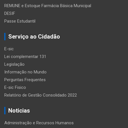
REMUNE e Estoque Farmácia Básica Municipal
DESIF
Passe Estudantil
Serviço ao Cidadão
E-sic
Lei complementar 131
Legislação
Informação no Mundo
Perguntas Frequentes
E-sic Fisico
Relatório de Gestão Consolidado 2022
Noticias
Administração e Recursos Humanos