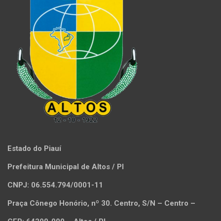
Estado do Piauí
Prefeitura Municipal de Altos / PI
CNPJ: 06.554.794/0001-11
Praça Cônego Honório, nº 30. Centro, S/N – Centro –