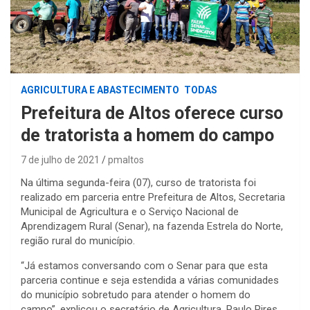
AGRICULTURA E ABASTECIMENTO
TODAS
Prefeitura de Altos oferece curso
de tratorista a homem do campo
7 de julho de 2021
pmaltos
Na última segunda-feira (07), curso de tratorista foi
realizado em parceria entre Prefeitura de Altos, Secretaria
Municipal de Agricultura e o Serviço Nacional de
Aprendizagem Rural (Senar), na fazenda Estrela do Norte,
região rural do município.
“Já estamos conversando com o Senar para que esta
parceria continue e seja estendida a várias comunidades
do município sobretudo para atender o homem do
campo”, explicou o secretário de Agricultura, Paulo Pires.