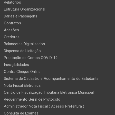
Relatórios
Estrutura Organizacional
Dárias e Passagens
Contratos
Adesões
Credores
Balancetes Digitalizados
Dispensa de Licitação
Prestação de Contas COVID-19
Inexigibilidades
Contra Cheque Online
Sistema de Cadastro e Acompanhamento do Estudante
Nota Fiscal Eletronica
Centro de Fiscalização Tributaria Eletronica Municipal
Requerimento Geral de Protocolo
Administrador Nota Fiscal ( Acesso Prefeitura )
Consulta de Exames