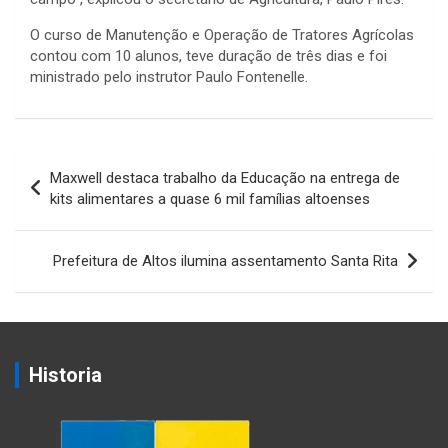
O curso de Manutenção e Operação de Tratores Agrícolas
contou com 10 alunos, teve duração de três dias e foi
ministrado pelo instrutor Paulo Fontenelle.
Navegação
Maxwell destaca trabalho da Educação na entrega de
de
kits alimentares a quase 6 mil famílias altoenses
Post
Prefeitura de Altos ilumina assentamento Santa Rita
Historia