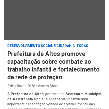
DESENVOLVIMENTO SOCIAL E CIDADANIA
TODAS
Prefeitura de Altos promove
capacitação sobre combate ao
trabalho infantil e fortalecimento
da rede de proteção
2 de julho de 2026
Ascom Altos
A
Prefeitura de Altos
, por meio da
Secretaria Municipal
de Assistência Social e Cidadania
, realizou uma
importante capacitação voltada ao fortalecimento das