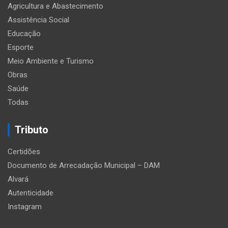
Agricultura e Abastecimento
Assistência Social
Educação
Esporte
Meio Ambiente e Turismo
Obras
Saúde
Todas
Tributo
Certidões
Documento de Arrecadação Municipal – DAM
Alvará
Autenticidade
Instagram