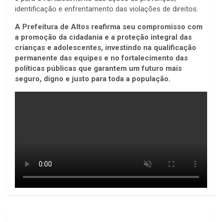
identificação e enfrentamento das violações de direitos.
A Prefeitura de Altos reafirma seu compromisso com
a promoção da cidadania e a proteção integral das
crianças e adolescentes, investindo na qualificação
permanente das equipes e no fortalecimento das
políticas públicas que garantem um futuro mais
seguro, digno e justo para toda a população.
Navegação