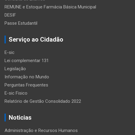
REMUNE e Estoque Farmácia Básica Municipal
DESIF
Passe Estudantil
Serviço ao Cidadão
E-sic
Lei complementar 131
Legislação
Informação no Mundo
Perguntas Frequentes
E-sic Fisico
Relatório de Gestão Consolidado 2022
Noticias
Administração e Recursos Humanos