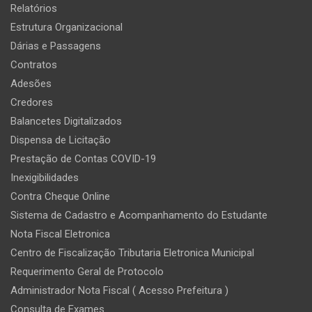
Relatórios
Estrutura Organizacional
Dárias e Passagens
Contratos
Adesões
Credores
Balancetes Digitalizados
Dispensa de Licitação
Prestação de Contas COVID-19
Inexigibilidades
Contra Cheque Online
Sistema de Cadastro e Acompanhamento do Estudante
Nota Fiscal Eletronica
Centro de Fiscalização Tributaria Eletronica Municipal
Requerimento Geral de Protocolo
Administrador Nota Fiscal ( Acesso Prefeitura )
Consulta de Exames