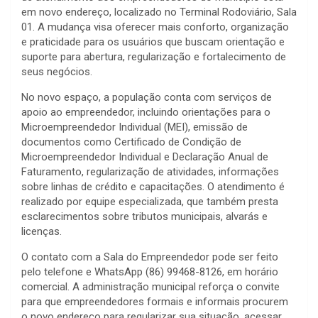
em novo endereço, localizado no Terminal Rodoviário, Sala
01. A mudança visa oferecer mais conforto, organização
e praticidade para os usuários que buscam orientação e
suporte para abertura, regularização e fortalecimento de
seus negócios.
No novo espaço, a população conta com serviços de
apoio ao empreendedor, incluindo orientações para o
Microempreendedor Individual (MEI), emissão de
documentos como Certificado de Condição de
Microempreendedor Individual e Declaração Anual de
Faturamento, regularização de atividades, informações
sobre linhas de crédito e capacitações. O atendimento é
realizado por equipe especializada, que também presta
esclarecimentos sobre tributos municipais, alvarás e
licenças.
O contato com a Sala do Empreendedor pode ser feito
pelo telefone e WhatsApp (86) 99468-8126, em horário
comercial. A administração municipal reforça o convite
para que empreendedores formais e informais procurem
o novo endereço para regularizar sua situação, acessar