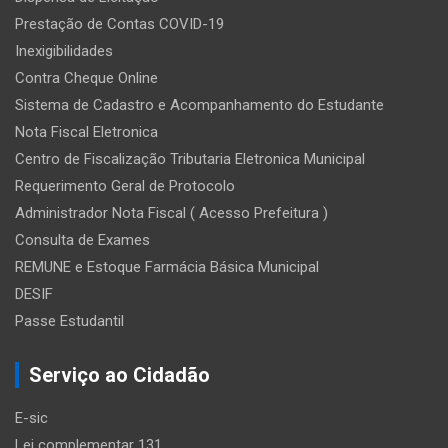
Prestação de Contas COVID-19
Inexigibilidades
Contra Cheque Online
Sistema de Cadastro e Acompanhamento do Estudante
Nota Fiscal Eletronica
Centro de Fiscalização Tributaria Eletronica Municipal
Requerimento Geral de Protocolo
Administrador Nota Fiscal ( Acesso Prefeitura )
Consulta de Exames
REMUNE e Estoque Farmácia Básica Municipal
DESIF
Passe Estudantil
Serviço ao Cidadão
E-sic
Lei complementar 131