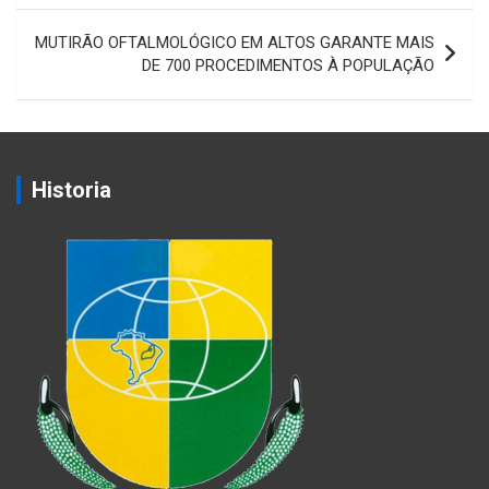
MUTIRÃO OFTALMOLÓGICO EM ALTOS GARANTE MAIS
DE 700 PROCEDIMENTOS À POPULAÇÃO
Historia