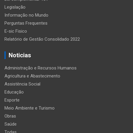
Legislação
Informação no Mundo
Perguntas Frequentes
E-sic Fisico
Relatório de Gestão Consolidado 2022
Noticias
Administração e Recursos Humanos
Agricultura e Abastecimento
Assistência Social
Educação
Esporte
Meio Ambiente e Turismo
Obras
Saúde
Todas