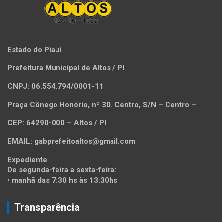
Estado do Piauí
Prefeitura Municipal de Altos / PI
CNPJ: 06.554.794/0001-11
Praça Cônego Honório, nº 30. Centro, S/N – Centro –
CEP: 64290-000 – Altos / PI
EMAIL: gabprefeitoaltos@gmail.com
Expediente
De segunda-feira a sexta-feira:
• manhã das 7:30 hs às 13:30hs
Transparência