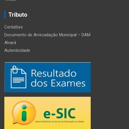
Tributo
Certidões
Documento de Arrecadação Municipal – DAM
Alvará
Autenticidade