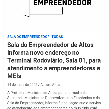
SALA DO EMPREENDEDOR
TODAS
Sala do Empreendedor de Altos
informa novo endereço no
Terminal Rodoviário, Sala 01, para
atendimento a empreendedores e
MEIs
14 de maio de 2026
Ascom Altos
A Prefeitura Municipal de Altos, por intermédio da
Secretaria Municipal de Desenvolvimento Econômico e da
Sala do Empreendedor, informa à população que o serviço
de atendimento aos empreendedores do município está