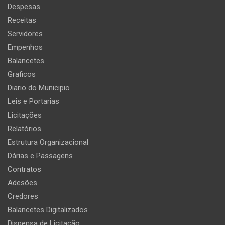
Despesas
Receitas
Servidores
Empenhos
Balancetes
Graficos
Diario do Municipio
Leis e Portarias
Licitações
Relatórios
Estrutura Organizacional
Dárias e Passagens
Contratos
Adesões
Credores
Balancetes Digitalizados
Dispensa de Licitação