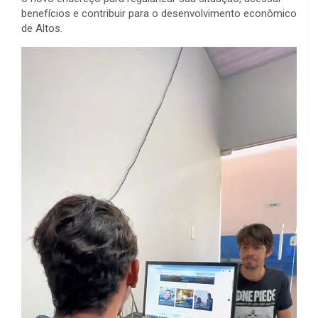
benefícios e contribuir para o desenvolvimento econômico
de Altos.