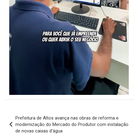
Navegação
Prefeitura de Altos avança nas obras de reforma e
de
modernização do Mercado do Produtor com instalação
de novas caixas d’água
Post