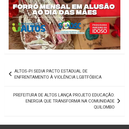
Navegação
ALTOS-PI SEDIA PACTO ESTADUAL DE
de
ENFRENTAMENTO À VIOLÊNCIA LGBTFÓBICA
Post
PREFEITURA DE ALTOS LANÇA PROJETO EDUCAÇÃO:
ENERGIA QUE TRANSFORMA NA COMUNIDADE
QUILOMBO