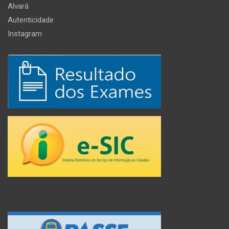
Alvará
Autenticidade
Instagram