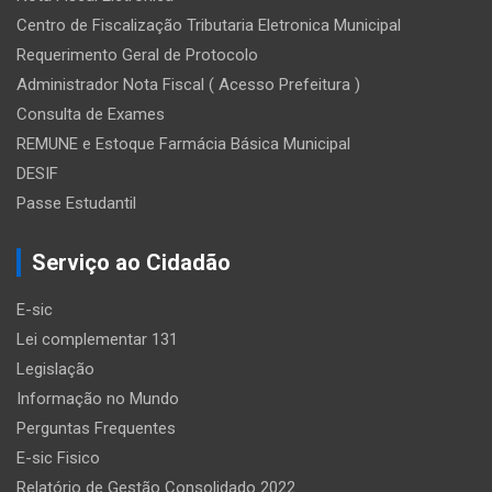
Centro de Fiscalização Tributaria Eletronica Municipal
Requerimento Geral de Protocolo
Administrador Nota Fiscal ( Acesso Prefeitura )
Consulta de Exames
REMUNE e Estoque Farmácia Básica Municipal
DESIF
Passe Estudantil
Serviço ao Cidadão
E-sic
Lei complementar 131
Legislação
Informação no Mundo
Perguntas Frequentes
E-sic Fisico
Relatório de Gestão Consolidado 2022