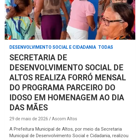
DESENVOLVIMENTO SOCIAL E CIDADANIA
TODAS
SECRETARIA DE
DESENVOLVIMENTO SOCIAL DE
ALTOS REALIZA FORRÓ MENSAL
DO PROGRAMA PARCEIRO DO
IDOSO EM HOMENAGEM AO DIA
DAS MÃES
29 de maio de 2026
Ascom Altos
A Prefeitura Municipal de Altos, por meio da Secretaria
Municipal de Desenvolvimento Social e Cidadania, realizou