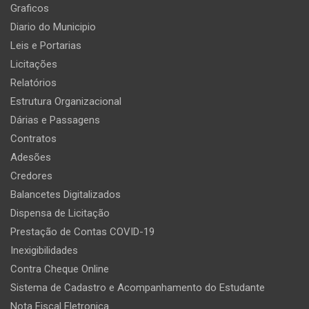
Graficos
Diario do Municipio
Leis e Portarias
Licitações
Relatórios
Estrutura Organizacional
Dárias e Passagens
Contratos
Adesões
Credores
Balancetes Digitalizados
Dispensa de Licitação
Prestação de Contas COVID-19
Inexigibilidades
Contra Cheque Online
Sistema de Cadastro e Acompanhamento do Estudante
Nota Fiscal Eletronica