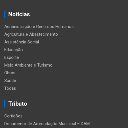
Noticias
Administração e Recursos Humanos
Agricultura e Abastecimento
Assistência Social
Educação
Esporte
Meio Ambiente e Turismo
Obras
Saúde
Todas
Tributo
Certidões
Documento de Arrecadação Municipal – DAM