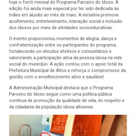
hoje o forró mensal do Programa Parceiro do Idoso. A
edição foi ainda mais especial por ter sido dedicada às
mães em alusão ao mês de maio. A iniciativa promove
acolhimento, entretenimento, interação social e inclusão
dos idosos por meio de atividades socioeducativas.
O evento proporcionou momentos de alegria, dança e
confraternização entre os participantes do programa,
fortalecendo os vínculos afetivos e comunitários e
valorizando a participação ativa da pessoa idosa na vida
social do município. A ação contou com o apoio total da
Prefeitura Municipal de Altos e reforça o compromisso da
gestão com o envelhecimento ativo e saudável.
A Administração Municipal destaca que o Programa
Parceiro do Idoso segue como uma política pública
contínua de promoção da qualidade de vida, do respeito e
da cidadania da população idosa altoense.