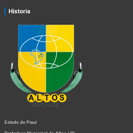
Historia
Estado do Piauí