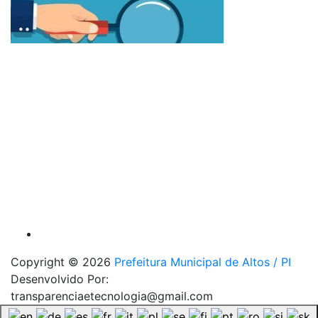
Copyright © 2026
Prefeitura Municipal de Altos / PI
Desenvolvido Por:
transparenciaetecnologia@gmail.com