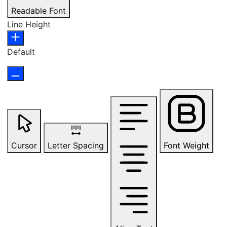
Readable Font
Line Height
Default
Cursor
Letter Spacing
Font Weight