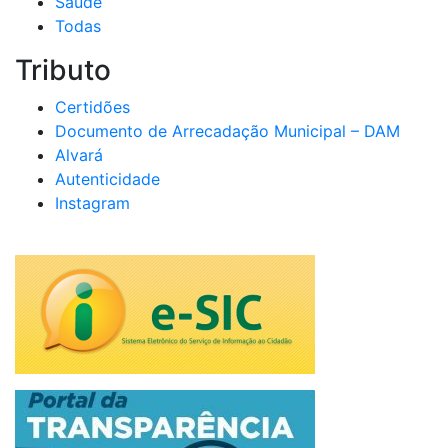
Saúde
Todas
Tributo
Certidões
Documento de Arrecadação Municipal – DAM
Alvará
Autenticidade
Instagram