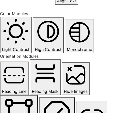
Align Text
Color Modules
Light Contrast
High Contrast
Monochrome
Orientation Modules
Reading Line
Reading Mask
Hide Images