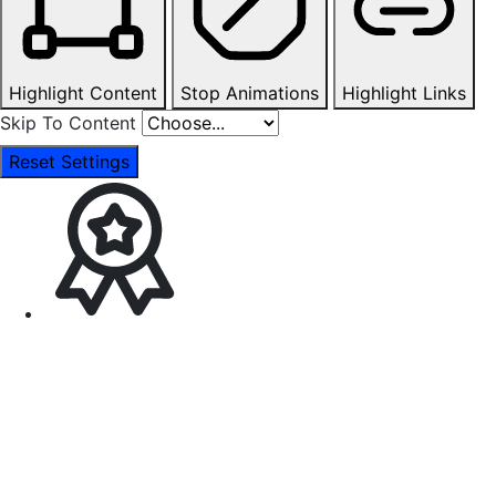
Highlight Content
Stop Animations
Highlight Links
Skip To Content
Reset Settings