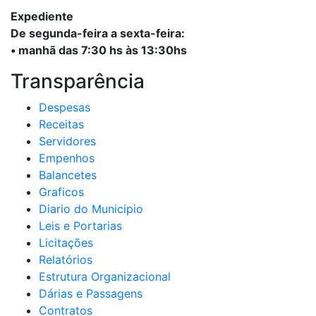
Expediente
De segunda-feira a sexta-feira:
• manhã das 7:30 hs às 13:30hs
Transparência
Despesas
Receitas
Servidores
Empenhos
Balancetes
Graficos
Diario do Municipio
Leis e Portarias
Licitações
Relatórios
Estrutura Organizacional
Dárias e Passagens
Contratos