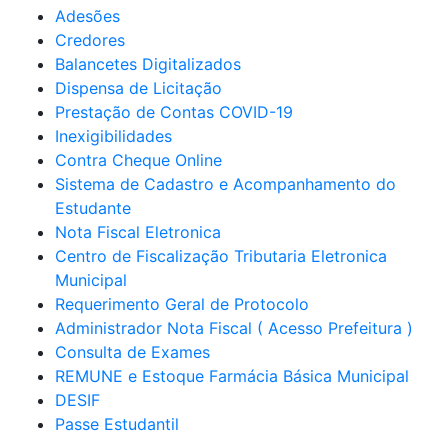
Adesões
Credores
Balancetes Digitalizados
Dispensa de Licitação
Prestação de Contas COVID-19
Inexigibilidades
Contra Cheque Online
Sistema de Cadastro e Acompanhamento do
Estudante
Nota Fiscal Eletronica
Centro de Fiscalização Tributaria Eletronica
Municipal
Requerimento Geral de Protocolo
Administrador Nota Fiscal ( Acesso Prefeitura )
Consulta de Exames
REMUNE e Estoque Farmácia Básica Municipal
DESIF
Passe Estudantil