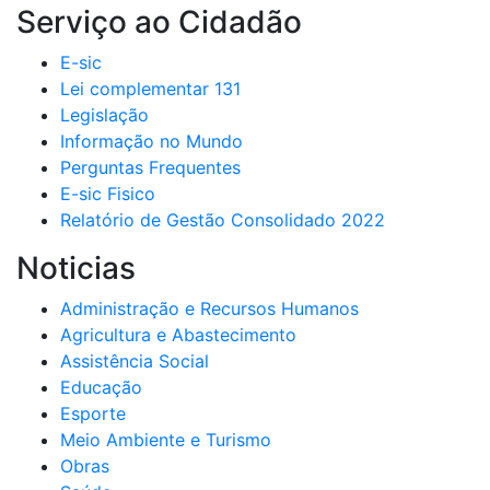
Serviço ao Cidadão
E-sic
Lei complementar 131
Legislação
Informação no Mundo
Perguntas Frequentes
E-sic Fisico
Relatório de Gestão Consolidado 2022
Noticias
Administração e Recursos Humanos
Agricultura e Abastecimento
Assistência Social
Educação
Esporte
Meio Ambiente e Turismo
Obras