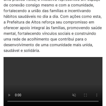
de conexão consigo mesmo e com a comunidade,
fortalecendo a união das famílias e incentivando
hábitos saudáveis no dia a dia. Com ações como esta,
a Prefeitura de Altos reforça seu compromisso em
oferecer apoio integral às famílias, promovendo saúde
mental, fortalecendo vínculos sociais e construindo
uma rede de acolhimento que contribui para o
desenvolvimento de uma comunidade mais unida,
saudável e solidária.