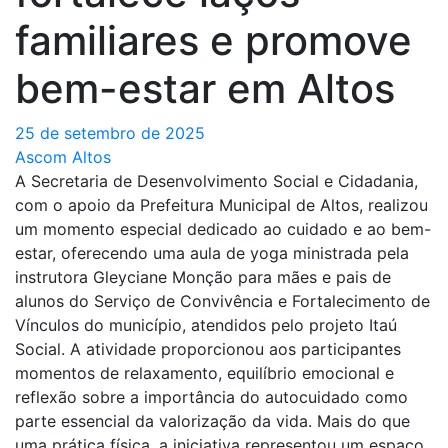
familiares e promove
bem-estar em Altos
25 de setembro de 2025
Ascom Altos
A Secretaria de Desenvolvimento Social e Cidadania,
com o apoio da Prefeitura Municipal de Altos, realizou
um momento especial dedicado ao cuidado e ao bem-
estar, oferecendo uma aula de yoga ministrada pela
instrutora Gleyciane Monção para mães e pais de
alunos do Serviço de Convivência e Fortalecimento de
Vínculos do município, atendidos pelo projeto Itaú
Social. A atividade proporcionou aos participantes
momentos de relaxamento, equilíbrio emocional e
reflexão sobre a importância do autocuidado como
parte essencial da valorização da vida. Mais do que
uma prática física, a iniciativa representou um espaço