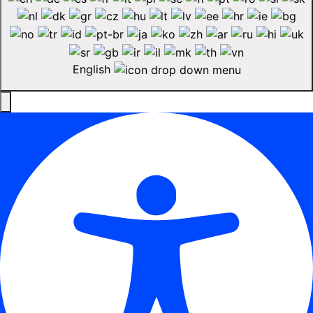
English