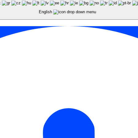
English