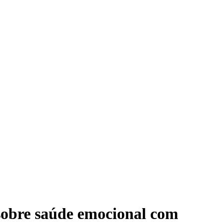
 sobre saúde emocional com