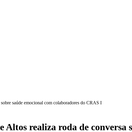
sa sobre saúde emocional com colaboradores do CRAS I
 Altos realiza roda de conversa