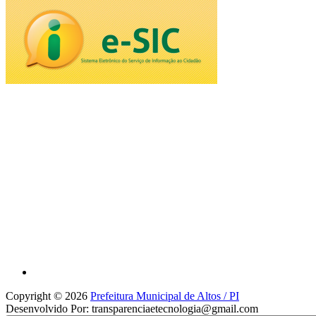
Copyright © 2026
Prefeitura Municipal de Altos / PI
Desenvolvido Por: transparenciaetecnologia@gmail.com