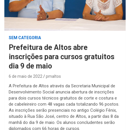
SEM CATEGORIA
Prefeitura de Altos abre
inscrições para cursos gratuitos
dia 9 de maio
6 de maio de 2022
pmaltos
A Prefeitura de Altos através da Secretaria Municipal de
Desenvolvimento Social anuncia abertura de inscrições
para dois cursos técnicos gratuitos de corte e costura e
de cabeleireiro com 48 vagas cada totalizando 96 postos.
As inscrições serão presenciais no antigo Colégio Fênix,
situado à Rua São José, centro de Altos, a partir das 8 da
manhã do dia 9 de maio. Os alunos concludentes serão
diplomados com 66 horas de cursos.