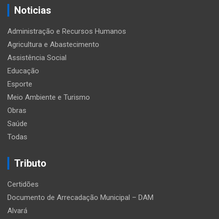
Noticias
Administração e Recursos Humanos
Agricultura e Abastecimento
Assistência Social
Educação
Esporte
Meio Ambiente e Turismo
Obras
Saúde
Todas
Tributo
Certidões
Documento de Arrecadação Municipal – DAM
Alvará