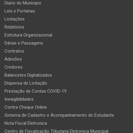
Diario do Municipio
Leis e Portarias
Licitações
Relatórios
Estrutura Organizacional
Dárias e Passagens
Contratos
Adesões
Credores
Balancetes Digitalizados
Dispensa de Licitação
Prestação de Contas COVID-19
Inexigibilidades
Contra Cheque Online
Sistema de Cadastro e Acompanhamento do Estudante
Nota Fiscal Eletronica
Centro de Fiscalização Tributaria Eletronica Municipal