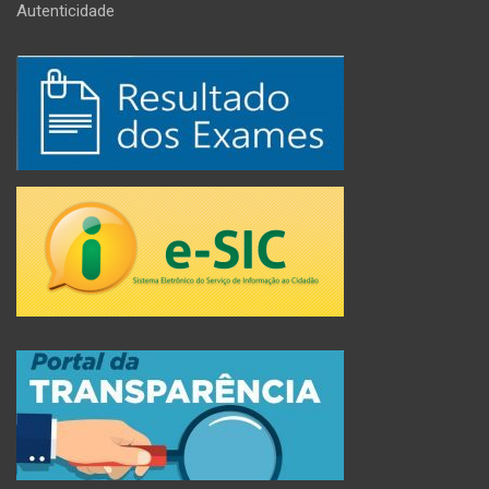
Autenticidade