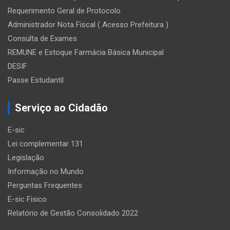
Requerimento Geral de Protocolo
Administrador Nota Fiscal ( Acesso Prefeitura )
Consulta de Exames
REMUNE e Estoque Farmácia Básica Municipal
DESIF
Passe Estudantil
Serviço ao Cidadão
E-sic
Lei complementar 131
Legislação
Informação no Mundo
Perguntas Frequentes
E-sic Fisico
Relatório de Gestão Consolidado 2022