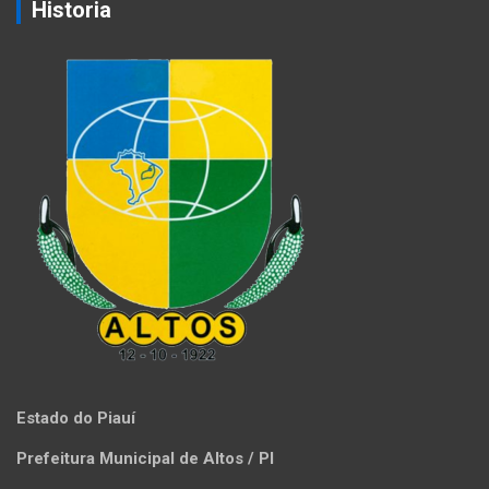
Historia
Estado do Piauí
Prefeitura Municipal de Altos / PI