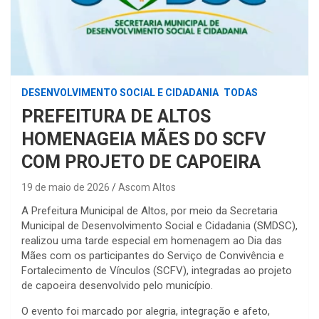
DESENVOLVIMENTO SOCIAL E CIDADANIA
TODAS
PREFEITURA DE ALTOS
HOMENAGEIA MÃES DO SCFV
COM PROJETO DE CAPOEIRA
19 de maio de 2026
Ascom Altos
A Prefeitura Municipal de Altos, por meio da Secretaria
Municipal de Desenvolvimento Social e Cidadania (SMDSC),
realizou uma tarde especial em homenagem ao Dia das
Mães com os participantes do Serviço de Convivência e
Fortalecimento de Vínculos (SCFV), integradas ao projeto
de capoeira desenvolvido pelo município.
O evento foi marcado por alegria, integração e afeto,