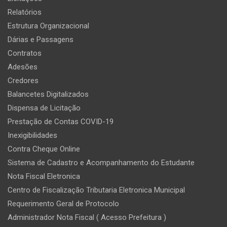
Relatórios
Estrutura Organizacional
Dárias e Passagens
Contratos
Adesões
Credores
Balancetes Digitalizados
Dispensa de Licitação
Prestação de Contas COVID-19
Inexigibilidades
Contra Cheque Online
Sistema de Cadastro e Acompanhamento do Estudante
Nota Fiscal Eletronica
Centro de Fiscalização Tributaria Eletronica Municipal
Requerimento Geral de Protocolo
Administrador Nota Fiscal ( Acesso Prefeitura )