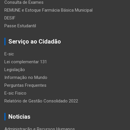
Consulta de Exames
REMUNE e Estoque Farmácia Básica Municipal
DESIF
Passe Estudantil
Serviço ao Cidadão
E-sic
Lei complementar 131
Legislação
Informação no Mundo
Perguntas Frequentes
E-sic Fisico
Relatório de Gestão Consolidado 2022
Noticias
Administração e Recursos Humanos