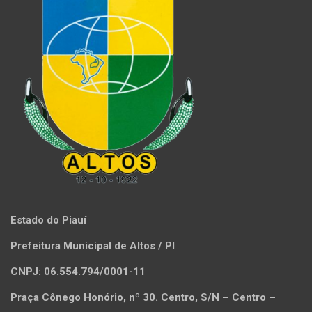
Estado do Piauí
Prefeitura Municipal de Altos / PI
CNPJ: 06.554.794/0001-11
Praça Cônego Honório, nº 30. Centro, S/N – Centro –