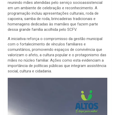
reunindo mães atendidas pelo serviço socioassistencial
em um ambiente de celebração e reconhecimento. A
programação incluiu apresentações culturais, roda de
capoeira, samba de roda, brincadeiras tradicionais e
homenagens dedicadas às mamães que fazem parte
dessa grande família acolhida pelo SCFV.
A iniciativa reforça o compromisso da gestão municipal
com o fortalecimento de vínculos familiares e
comunitários, promovendo espaços de convivência que
valorizam o afeto, a cultura popular e o protagonismo das
mães no núcleo familiar. Ações como esta evidenciam a
importância de políticas públicas que integram assistência
social, cultura e cidadania.