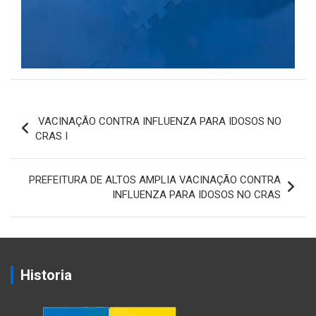
Navegação
VACINAÇÃO CONTRA INFLUENZA PARA IDOSOS NO
de
CRAS I
Post
PREFEITURA DE ALTOS AMPLIA VACINAÇÃO CONTRA
INFLUENZA PARA IDOSOS NO CRAS
Historia