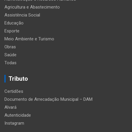
Agricultura e Abastecimento
Assistência Social
Educação
Esporte
Meio Ambiente e Turismo
Obras
Saúde
Todas
Tributo
Certidões
Documento de Arrecadação Municipal – DAM
Alvará
Autenticidade
Instagram