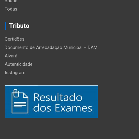
Saúde
Todas
Tributo
Certidões
Documento de Arrecadação Municipal – DAM
Alvará
Autenticidade
Instagram