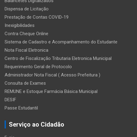
Balancetes Digitalizados
Dispensa de Licitação
Prestação de Contas COVID-19
Inexigibilidades
Contra Cheque Online
Sistema de Cadastro e Acompanhamento do Estudante
Nota Fiscal Eletronica
Centro de Fiscalização Tributaria Eletronica Municipal
Requerimento Geral de Protocolo
Administrador Nota Fiscal ( Acesso Prefeitura )
Consulta de Exames
REMUNE e Estoque Farmácia Básica Municipal
DESIF
Passe Estudantil
Serviço ao Cidadão