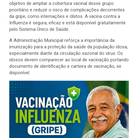
objetivo de ampliar a cobertura vacinal desse grupo
prioritário e reduzir o risco de complicações decorrentes
da gripe, como internações e óbitos. A vacina contra a
Influenza é segura, eficaz e está disponível gratuitamente
pelo Sistema Único de Saúde.
A Administração Municipal reforça a importância da
imunização para a proteção da saúde da população idosa,
especialmente diante da circulação sazonal do vírus. Os
idosos devem comparecer ao local de vacinação portando
documento de identificação e carteira de vacinação, se
disponível.