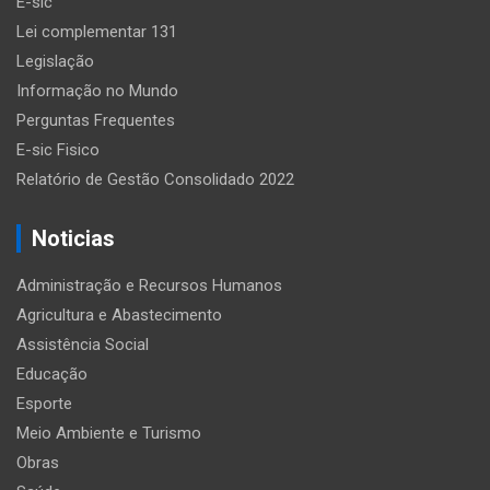
E-sic
Lei complementar 131
Legislação
Informação no Mundo
Perguntas Frequentes
E-sic Fisico
Relatório de Gestão Consolidado 2022
Noticias
Administração e Recursos Humanos
Agricultura e Abastecimento
Assistência Social
Educação
Esporte
Meio Ambiente e Turismo
Obras