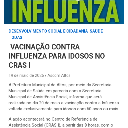
DESENVOLVIMENTO SOCIAL E CIDADANIA
SAÚDE
TODAS
VACINAÇÃO CONTRA
INFLUENZA PARA IDOSOS NO
CRAS I
19 de maio de 2026
Ascom Altos
A Prefeitura Municipal de Altos, por meio da Secretaria
Municipal de Saúde em parceria com a Secretaria
Municipal de Assistência Social, informa que será
realizada no dia 20 de maio a vacinação contra a Influenza
voltada exclusivamente para idosos com 60 anos ou mais.
A ação acontecerá no Centro de Referência de
Assistência Social (CRAS I), a partir das 8 horas, com o