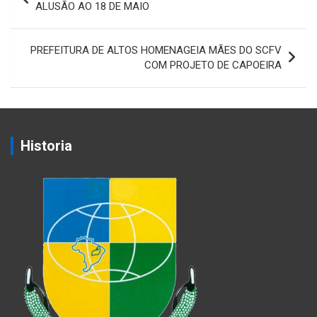
de
ALUSÃO AO 18 DE MAIO
Post
PREFEITURA DE ALTOS HOMENAGEIA MÃES DO SCFV
COM PROJETO DE CAPOEIRA
Historia