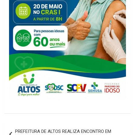
Navegação
PREFEITURA DE ALTOS REALIZA ENCONTRO EM