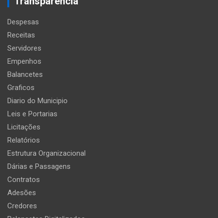
Transparência
Despesas
Receitas
Servidores
Empenhos
Balancetes
Graficos
Diario do Municipio
Leis e Portarias
Licitações
Relatórios
Estrutura Organizacional
Dárias e Passagens
Contratos
Adesões
Credores