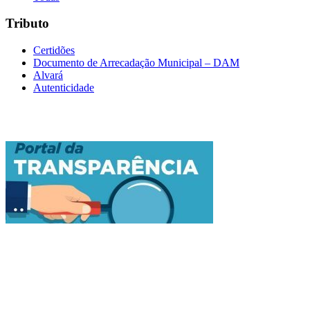
Tributo
Certidões
Documento de Arrecadação Municipal – DAM
Alvará
Autenticidade